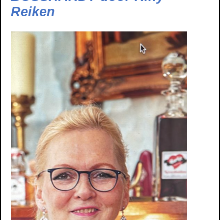
Reiken