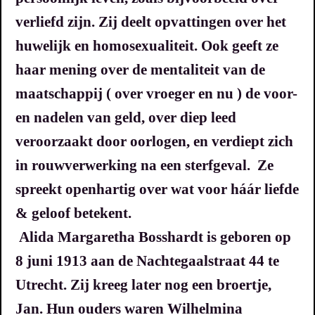
verliefd zijn.
Zij deelt opvattingen over het
huwelijk en homosexualiteit. Ook geeft ze
haar mening over de mentaliteit van de
maatschappij ( over vroeger en nu ) de voor-
en nadelen van geld, over diep leed
veroorzaakt door oorlogen, en verdiept zich
in rouwverwerking na een sterfgeval.
Ze
spreekt openhartig over wat voor háár liefde
& geloof betekent.
Alida Margaretha Bosshardt is geboren op
8 juni 1913 aan de Nachtegaalstraat 44 te
Utrecht. Zij kreeg later nog een broertje,
Jan.
Hun ouders waren Wilhelmina