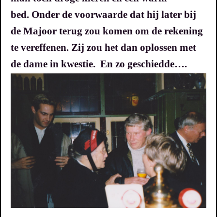
bed.
Onder de voorwaarde dat hij later bij
de Majoor terug zou komen om de rekening
te vereffenen.
Zij zou het dan oplossen met
de dame in kwestie.
En zo geschiedde….