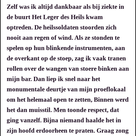
Zelf was ik altijd dankbaar als bij ziekte in
de buurt Het Leger des Heils kwam
optreden. De heilssoldaten stoorden zich
nooit aan regen of wind. Als ze stonden te
spelen op hun blinkende instrumenten, aan
de overkant op de stoep, zag ik vaak tranen
rollen over de wangen van stoere binken aan
mijn bar. Dan liep ik snel naar het
monumentale deurtje van mijn proeflokaal
om het helemaal open te zetten, Binnen werd
het dan muisstil. Men toonde respect, dat
ging vanzelf. Bijna niemand haalde het in
zijn hoofd erdoorheen te praten. Graag zong