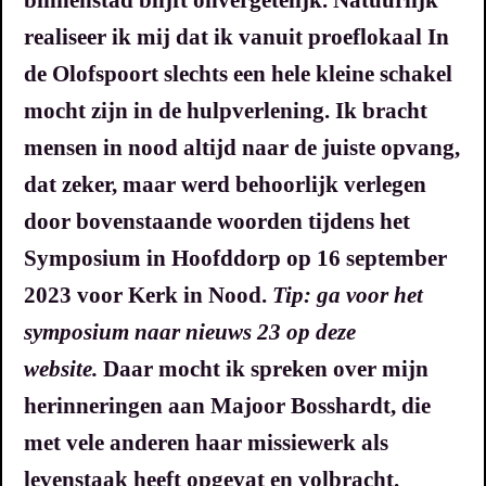
realiseer ik mij dat ik vanuit proeflokaal In
de Olofspoort slechts een hele kleine schakel
mocht zijn in de hulpverlening. Ik bracht
mensen in nood altijd naar de juiste opvang,
dat zeker, maar werd behoorlijk verlegen
door bovenstaande woorden tijdens het
Symposium in Hoofddorp op 16 september
2023 voor Kerk in Nood.
Tip: ga voor het
symposium naar nieuws 23 op deze
website.
Daar mocht ik spreken over mijn
herinneringen aan Majoor Bosshardt, die
met vele anderen haar missiewerk als
levenstaak heeft opgevat en volbracht.