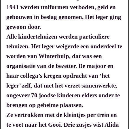
1941 werden uniformen verboden, geld en
gebouwen in beslag genomen.
Het leger ging
gewoon door.
Alle kindertehuizen werden particuliere
tehuizen. Het leger weigerde een onderdeel te
worden van Winterhulp, dat was een
organisatie van de bezetter. De majoor en
haar collega’s kregen opdracht van ‘het
leger’ zelf, dat met het verzet samenwerkte,
ongeveer 70 joodse kinderen elders onder te
brengen op geheime plaatsen.
Ze vertrokken met de kleintjes per trein en
te voet naar het Gooi.
Drie zusjes wist Alida