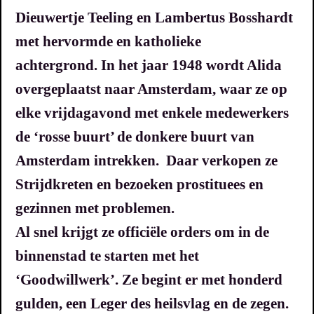
Dieuwertje Teeling en Lambertus Bosshardt
met hervormde en katholieke
achtergrond.
In het jaar 1948 wordt Alida
overgeplaatst naar Amsterdam, waar ze op
elke vrijdagavond met enkele medewerkers
de ‘rosse buurt’ de donkere buurt van
Amsterdam intrekken. Daar verkopen ze
Strijdkreten en bezoeken prostituees en
gezinnen met problemen.
Al snel krijgt ze officiële orders om in de
binnenstad te starten met het
‘Goodwillwerk’. Ze begint er met honderd
gulden, een Leger des heilsvlag en de zegen.