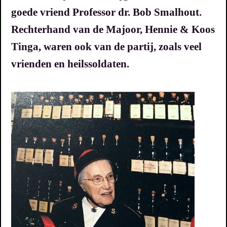
goede vriend Professor dr. Bob Smalhout.
Rechterhand van de Majoor, Hennie & Koos
Tinga, waren ook van de partij, zoals veel
vrienden en heilssoldaten.