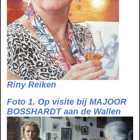
Riny Reiken
Foto 1. Op visite bij MAJOOR
BOSSHARDT aan de Wallen