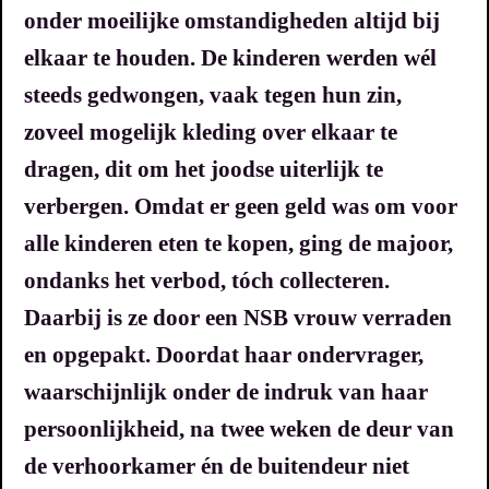
onder moeilijke omstandigheden altijd bij
elkaar te houden.
De kinderen werden wél
steeds gedwongen, vaak tegen hun zin,
zoveel mogelijk kleding over elkaar te
dragen, dit om het joodse uiterlijk te
verbergen.
Omdat er geen geld was om voor
alle kinderen eten te kopen, ging de majoor,
ondanks het verbod, tóch collecteren.
Daarbij is ze door een NSB vrouw verraden
en opgepakt.
Doordat haar ondervrager,
waarschijnlijk onder de indruk van haar
persoonlijkheid, na twee weken de deur van
de verhoorkamer én de buitendeur niet