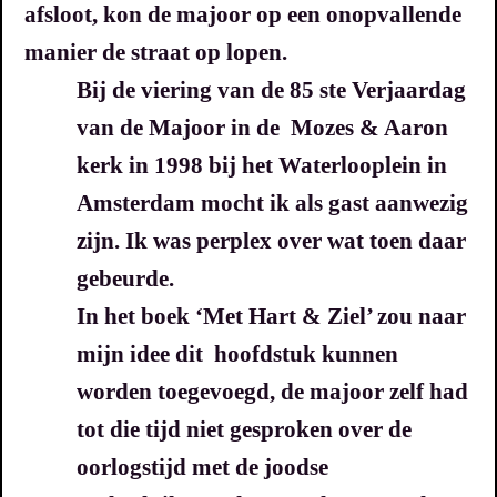
afsloot, kon de majoor op een onopvallende
manier de straat op lopen.
B
ij de viering van de 85 ste Verjaardag
van de Majoor in de Mozes & Aaron
kerk in 1998 bij het Waterlooplein in
Amsterdam mocht ik als gast aanwezig
zijn.
Ik was perplex over wat toen daar
gebeurde.
In het boek ‘Met Hart & Ziel’ zou naar
mijn idee dit hoofdstuk kunnen
worden toegevoegd, de majoor zelf had
tot die tijd niet gesproken over de
oorlogstijd met de joodse