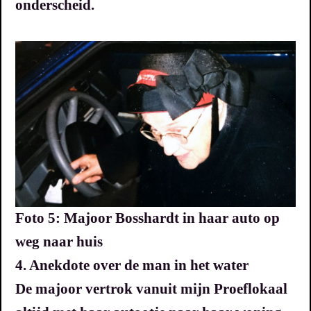
onderscheid.
Foto 5: Majoor Bosshardt in haar auto op
weg naar huis
4. Anekdote over de man in het water
De majoor vertrok vanuit mijn Proeflokaal