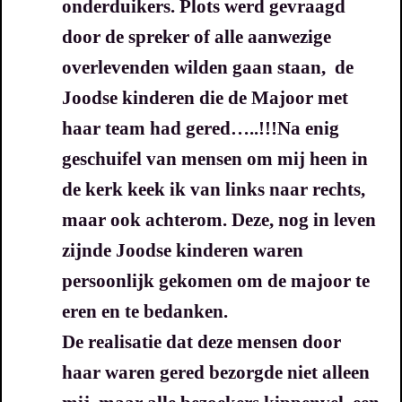
onderduikers.
Plots werd gevraagd
door de spreker of alle aanwezige
overlevenden wilden gaan staan, de
Joodse kinderen die de Majoor met
haar team had gered…..!!!
Na enig
geschuifel van mensen om mij heen in
de kerk keek ik van links naar rechts,
maar ook achterom.
Deze, nog in leven
zijnde Joodse kinderen waren
persoonlijk gekomen om de majoor te
eren en te bedanken.
De realisatie dat deze mensen door
haar waren gered bezorgde niet alleen