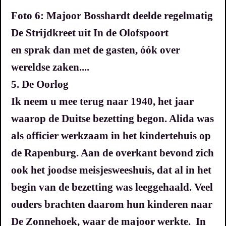
Foto 6: Majoor Bosshardt deelde regelmatig
De Strijdkreet uit In de Olofspoort
en sprak dan met de gasten, óók over
wereldse zaken....
5. De Oorlog
Ik neem u mee terug naar 1940, het jaar
waarop de Duitse bezetting begon. Alida was
als officier werkzaam in het kindertehuis op
de Rapenburg. Aan de overkant bevond zich
ook het joodse meisjesweeshuis, dat al in het
begin van de bezetting was leeggehaald.
Veel
ouders brachten daarom hun kinderen naar
De Zonnehoek, waar de majoor werkte. In