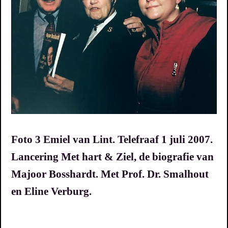
Foto 3 Emiel van Lint. Telefraaf 1 juli 2007.
Lancering Met hart & Ziel, de biografie van
Majoor Bosshardt. Met Prof. Dr. Smalhout
en Eline Verburg.