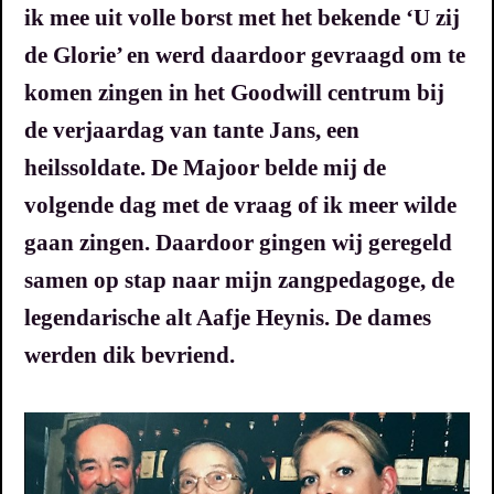
ik mee uit volle borst met het bekende ‘U zij
de Glorie’ en werd daardoor gevraagd om te
komen zingen in het Goodwill centrum bij
de verjaardag van tante Jans, een
heilssoldate. De Majoor belde mij de
volgende dag met de vraag of ik meer wilde
gaan zingen. Daardoor gingen wij geregeld
samen op stap naar mijn zangpedagoge, de
legendarische alt Aafje Heynis. De dames
werden dik bevriend.