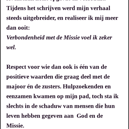
Tijdens het schrijven werd mijn verhaal
steeds uitgebreider, en realiseer ik mij meer
dan ooit:
Verbondenheid met de Missie voel ik zeker
wel.
Respect voor wie dan ook is één van de
positieve waarden die graag deel met de
majoor én de zusters. Hulpzoekenden en
eenzamen kwamen op mijn pad, toch sta ik
slechts in de schaduw van mensen die hun
leven hebben gegeven aan God en de
Missie.