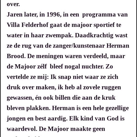
over.
Jaren later, in 1996, in een programma van
Villa Felderhof gaat de majoor sportief te
water in haar zwempak. Daadkrachtig wast
ze de rug van de zanger/kunstenaar Herman
Brood. De meningen waren verdeeld, maar
de Majoor zélf bleef nogal nuchter.
Zo
vertelde ze mij:
Ik snap niet waar ze zich
druk over maken, ik heb al zovele ruggen
gewassen, én ook billen die aan de kruk
bleven plakken.
Herman is een hele gezellige
jongen en best aardig. Elk kind van God is
waardevol.
De Majoor maakte geen