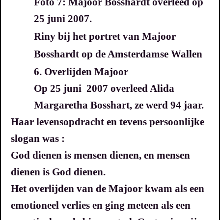
Foto 7: Majoor Bosshardt overleed op
25 juni 2007.
Riny bij het portret van Majoor
Bosshardt op de Amsterdamse Wallen
6. Overlijden Majoor
Op 25 juni 2007 overleed Alida
Margaretha Bosshart, ze werd 94 jaar.
Haar levensopdracht en tevens
persoonlijke
slogan was :
God dienen is mensen dienen,
en mensen
dienen is God dienen.
Het overlijden van de Majoor kwam als een
emotioneel verlies en ging meteen als een