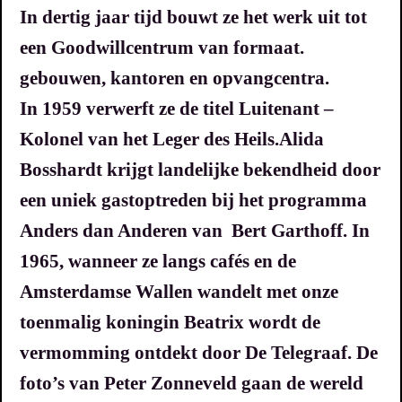
In dertig jaar tijd bouwt ze het werk uit tot
een Goodwillcentrum van formaat.
gebouwen, kantoren en opvangcentra.
In 1959 verwerft ze de titel Luitenant –
Kolonel van het Leger des Heils.
Alida
Bosshardt krijgt landelijke bekendheid door
een uniek gastoptreden bij het programma
Anders dan Anderen van Bert Garthoff. In
1965, wanneer ze langs cafés en de
Amsterdamse Wallen wandelt met onze
toenmalig koningin Beatrix wordt de
vermomming ontdekt door De Telegraaf.
De
foto’s van Peter Zonneveld gaan de wereld