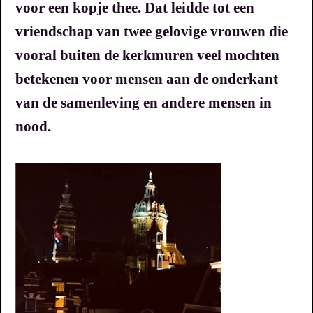
voor een kopje thee. Dat leidde tot een
vriendschap van twee gelovige vrouwen die
vooral buiten de kerkmuren veel mochten
betekenen voor mensen aan de onderkant
van de samenleving en andere mensen in
nood.