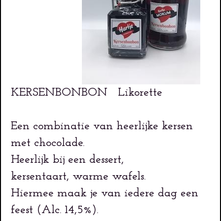
KERSENBONBON Likorette
Een combinatie van heerlijke kersen
met chocolade.
Heerlijk bij een dessert,
kersentaart, warme wafels.
Hiermee maak je van iedere dag een
feest (Alc. 14,5%).