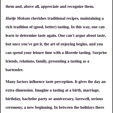
them and, above all, appreciate and recognize them.
Hartje Mokum
cherishes traditional recipes, maintaining a
rich tradition of (good, better) tasting. In this way, one can
learn to determine taste again. One can't argue about taste,
but once you've got it, the art of enjoying begins, and you
can spend your leisure time with a
likorette
tasting. Surprise
friends, relations, family, presenting a tasting as a
bartender.
Many factors influence taste perception. It gives the day an
extra dimension. Imagine a tasting at a birth, marriage,
birthday, bachelor party or anniversary, farewell, serious
ceremony, a new beginning. In between the holidays there