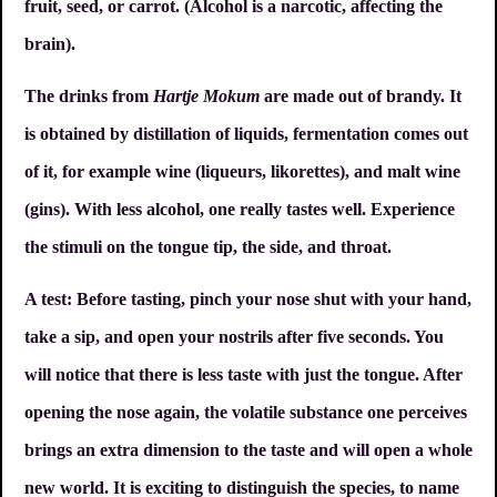
fruit, seed, or carrot. (Alcohol is a narcotic, affecting the
brain).
The drinks from
Hartje Mokum
are made out of brandy. It
is obtained by distillation of liquids, fermentation comes out
of it, for example wine (liqueurs, likorettes), and malt wine
(gins). With less alcohol, one really tastes well. Experience
the stimuli on the tongue tip, the side, and throat.
A test: Before tasting, pinch your nose shut with your hand,
take a sip, and open your nostrils after five seconds. You
will notice that there is less taste with just the tongue. After
opening the nose again, the volatile substance one perceives
brings an extra dimension to the taste and will open a whole
new world. It is exciting to distinguish the species, to name