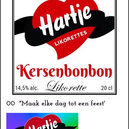
00 "Maak elke dag tot een feest'