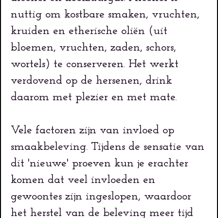
nuttig om kostbare smaken, vruchten,
kruiden en etherische oliën (uit
bloemen, vruchten, zaden, schors,
wortels) te conserveren. Het werkt
verdovend op de hersenen, drink
daarom met plezier en met mate.
Vele factoren zijn van invloed op
smaakbeleving. Tijdens de sensatie van
dit 'nieuwe' proeven kun je erachter
komen dat veel invloeden en
gewoontes zijn ingeslopen, waardoor
het herstel van de beleving meer tijd