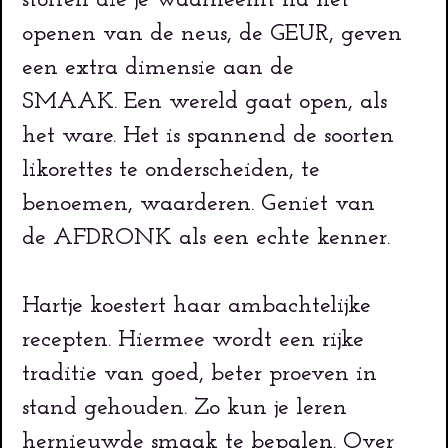
openen van de neus, de GEUR, geven
een extra dimensie aan de
SMAAK. Een wereld gaat open, als
het ware. Het is spannend de soorten
likorettes te onderscheiden, te
benoemen, waarderen. Geniet van
de AFDRONK als een echte kenner.
Hartje koestert haar ambachtelijke
recepten. Hiermee wordt een rijke
traditie van goed, beter proeven in
stand gehouden. Zo kun je leren
hernieuwde smaak te bepalen. Over