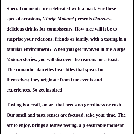
Special moments are celebrated with a toast. For these
special occasions,
’Hartje Mokum
’ presents
likorettes
,
delicious drinks for connoisseurs. How nice will it be to
surprise your relations, friends or family, with a tasting in a
familiar environment? When you get involved in the
Hartje
Mokum
stories, you will discover the reasons for a toast.
The romantic likorettes bear titles that speak for
themselves; they originate from true events and
experiences. So get inspired!
Tasting is a craft, an art that needs no greediness or rush.
Our smell and taste senses are focused, take your time. The
art to enjoy, brings a festive feeling, a pleasurable moment