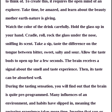
to think of. To create this, it requires the open mind of an
explorer. Take time, be amazed, and learn about the beauty
mother earth-nature is giving.
Watch the color of the drink carefully. Hold the glass up in
your hand. Cradle, roll, rock the glass under the nose,
sniffing its scent. Take a sip, taste the difference on the
tongue between bitter, sweet, salty and sour. Allow the taste
buds to open up for a few seconds. The brain receives a
signal about the smell and taste experience. Then, its taste
can be absorbed well.
During the tasting sensation, you will find out that the brain
is quite pre-programmed. Many influences of an
environment, and habits have slipped in, meaning the
restoring experience takes more time. Imagine that you or