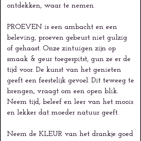
ontdekken, waar te nemen.
PROEVEN is een ambacht en een
beleving, proeven gebeurt niet gulzig
of gehaast. Onze zintuigen zijn op
smaak & geur toegespitst, gun ze er de
tijd voor. De kunst van het genieten
geeft een feestelijk gevoel. Dit teweeg te
brengen, vraagt om een open blik.
Neem tijd, beleef en leer van het moois
en lekker dat moeder natuur geeft.
Neem de KLEUR van het drankje goed