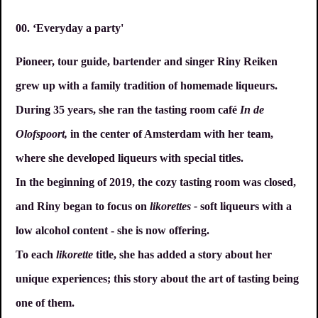
00. ‘Everyday a party'
Pioneer, tour guide, bartender and singer Riny Reiken
grew up with a family tradition of homemade liqueurs.
During 35 years, she ran the tasting room café
In de
Olofspoort,
in the center of Amsterdam with her team,
where she developed liqueurs with special titles.
In the beginning of 2019, the cozy tasting room was closed,
and Riny began to focus on
likorettes -
soft liqueurs with a
low alcohol content - she is now offering.
To each
likorette
title, she has added a story about her
unique experiences; this story about the art of tasting being
one of them.