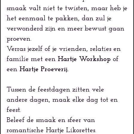
smaak valt niet te twisten, maar heb je
het eenmaal te pakken, dan zul je
verwonderd zijn en meer bewust gaan
proeven.
Verras jezelf of je vrienden, relaties en
familie met een
Hartje Workshop
of
een
Hartje Proeverij.
Tussen de feestdagen zitten vele
andere dagen, maak elke dag tot en
feest.
Beleef de smaak en sfeer van
romantische Hartje Likorettes.