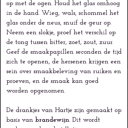
op met de ogen. Houd het glas omhoog
in de hand. Wieg, wals, schommel het
glas onder de neus, snuif de geur op.
Neem een slokje, proef het verschil op
de tong tussen bitter, zoet, zout, zuur.
Geef de smaakpapillen seconden de tijd
zich te openen, de hersenen krijgen een
sein over smaakbeleving van ruiken en
proeven, en de smaak kan goed
worden opgenomen.
De drankjes van Hartje
zijn gemaakt op
basis van
brandewijn.
Dit wordt