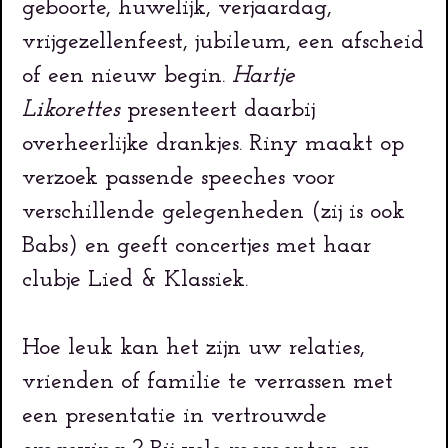
geboorte, huwelijk, verjaardag,
vrijgezellenfeest, jubileum, een afscheid
of een nieuw begin.
Hartje
Likorettes
presenteert daarbij
overheerlijke drankjes. Riny maakt op
verzoek passende speeches voor
verschillende gelegenheden (zij is ook
Babs) en geeft concertjes met haar
clubje Lied & Klassiek.
Hoe leuk kan het zijn uw relaties,
vrienden of familie te verrassen met
een presentatie in vertrouwde