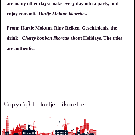
are many other days: make every day into a party, and
enjoy romantic
Hartje Mokum likorettes
.
From: Hartje Mokum, Riny Reiken. Geschiedenis, the
drink -
Cherry bonbon likorette
about Holidays. The titles
are authentic.
Copyright Hartje Likorettes