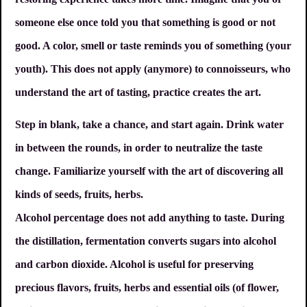
someone else once told you that something is good or not
good. A color, smell or taste reminds you of something (your
youth). This does not apply (anymore) to connoisseurs, who
understand the art of tasting, practice creates the art.
Step in blank, take a chance, and start again. Drink water
in between the rounds, in order to neutralize the taste
change. Familiarize yourself with the art of discovering all
kinds of seeds, fruits, herbs.
Alcohol percentage does not add anything to taste. During
the distillation, fermentation converts sugars into alcohol
and carbon dioxide. Alcohol is useful for preserving
precious flavors, fruits, herbs and essential oils (of flower,