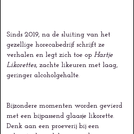
Sinds 2019, na de sluiting van het
gezellige horecabedrijf schrijft ze
verhalen en legt zich toe op
Hartje
Likorettes
, zachte likeuren met laag,
geringer alcoholgehalte.
Bijzondere momenten worden gevierd
met een bijpassend glaasje likorette.
Denk aan een proeverij bij een