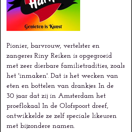
Pionier, barvrouw, vertelster en
zangeres Riny Reiken is opgegroeid
met zeer dierbare familietradities, zoals
het 'inmaken'. Dat is het wecken van
eten en bottelen van drankjes. In de
30 jaar dat zij in Amsterdam het
proeflokaal In de Olofspoort dreef,
ontwikkelde ze zelf speciale likeuren
met bijzondere namen.