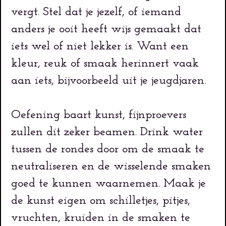
vergt. Stel dat je jezelf, of iemand
anders je ooit heeft wijs gemaakt dat
iets wel of niet lekker is. Want een
kleur, reuk of smaak herinnert vaak
aan iets, bijvoorbeeld uit je jeugdjaren.
Oefening baart kunst, fijnproevers
zullen dit zeker beamen. Drink water
tussen de rondes door om de smaak te
neutraliseren en de wisselende smaken
goed te kunnen waarnemen. Maak je
de kunst eigen om schilletjes, pitjes,
vruchten, kruiden in de smaken te