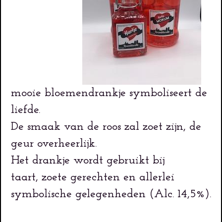
mooie bloemendrankje symboliseert de
liefde.
De smaak van de roos zal zoet zijn, de
geur overheerlijk.
Het drankje wordt gebruikt bij
taart, zoete gerechten en allerlei
symbolische gelegenheden (Alc. 14,5%).