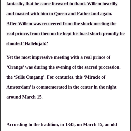
fantastic, that he came forward to thank Willem heartily
and toasted with him to Queen and Fatherland again.
After Willem was recovered from the shock meeting the
real prince, from then on he kept his toast short: proudly he
shouted ‘Hallelujah!’
Yet the most impressive meeting with a real prince of
‘Orange’ was during the evening of the sacred procession,
the ‘Stille Omgang’. For centuries, this ‘Miracle of
Amsterdam’ is commemorated in the center in the night
around March 15.
According to the tradition, in 1345, on March 15, an old