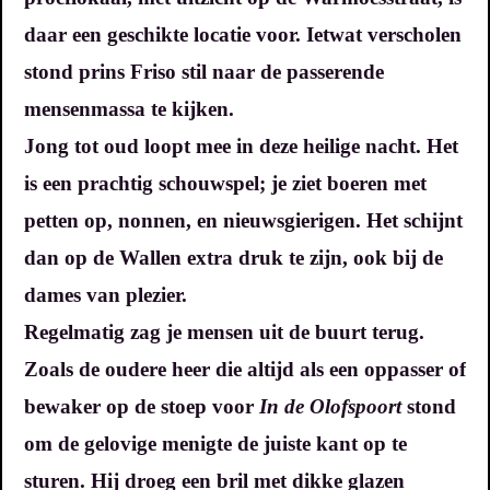
daar een geschikte locatie voor. Ietwat verscholen
stond prins Friso stil naar de passerende
mensenmassa te kijken.
Jong tot oud loopt mee in deze heilige nacht. Het
is een prachtig schouwspel; je ziet boeren met
petten op, nonnen, en nieuwsgierigen. Het schijnt
dan op de Wallen extra druk te zijn, ook bij de
dames van plezier.
Regelmatig zag je mensen uit de buurt terug.
Zoals de oudere heer die altijd als een oppasser of
bewaker op de stoep voor
In de Olofspoort
stond
om de gelovige menigte de juiste kant op te
sturen. Hij droeg een bril met dikke glazen