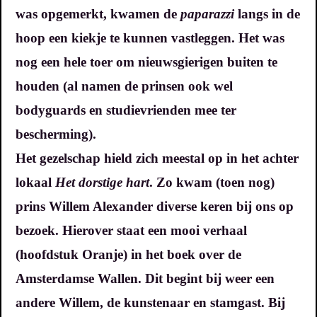
was opgemerkt, kwamen de
paparazzi
langs in de
hoop een kiekje te kunnen vastleggen. Het was
nog een hele toer om nieuwsgierigen buiten te
houden (al namen de prinsen ook wel
bodyguards en studievrienden mee ter
bescherming).
Het gezelschap hield zich meestal op in het achter
lokaal
Het dorstige hart
. Zo kwam (toen nog)
prins Willem Alexander diverse keren bij ons op
bezoek. Hierover staat een mooi verhaal
(hoofdstuk Oranje) in het boek over de
Amsterdamse Wallen. Dit begint bij weer een
andere Willem, de kunstenaar en stamgast. Bij