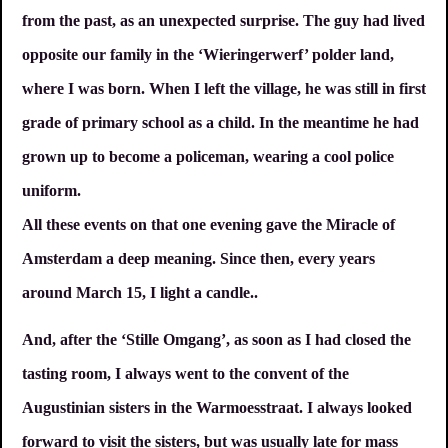
from the past, as an unexpected surprise. The guy had lived
opposite our family in the ‘Wieringerwerf’ polder land,
where I was born. When I left the village, he was still in first
grade of primary school as a child. In the meantime he had
grown up to become a policeman, wearing a cool police
uniform.
All these events on that one evening gave the Miracle of
Amsterdam a deep meaning. Since then, every years
around March 15, I light a candle..
And, after the ‘Stille Omgang’, as soon as I had closed the
tasting room, I always went to the convent of the
Augustinian sisters in the Warmoesstraat. I always looked
forward to visit the sisters, but was usually late for mass