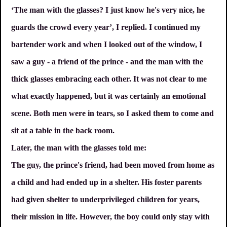
‘The man with the glasses? I just know he's very nice, he
guards the crowd every year’, I replied. I continued my
bartender work and when I looked out of the window, I
saw a guy - a friend of the prince - and the man with the
thick glasses embracing each other. It was not clear to me
what exactly happened, but it was certainly an emotional
scene. Both men were in tears, so I asked them to come and
sit at a table in the back room.
Later, the man with the glasses told me:
The guy, the prince's friend, had been moved from home as
a child and had ended up in a shelter. His foster parents
had given shelter to underprivileged children for years,
their mission in life. However, the boy could only stay with