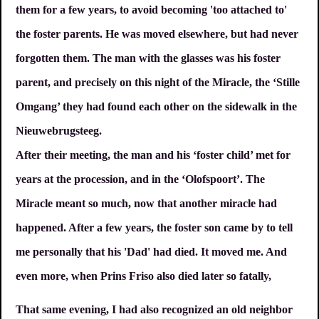
them for a few years, to avoid becoming 'too attached to'
the foster parents. He was moved elsewhere, but had never
forgotten them. The man with the glasses was his foster
parent, and precisely on this night of the Miracle, the ‘Stille
Omgang’ they had found each other on the sidewalk in the
Nieuwebrugsteeg.
After their meeting, the man and his ‘foster child’ met for
years at the procession, and in the ‘Olofspoort’. The
Miracle meant so much, now that another miracle had
happened. After a few years, the foster son came by to tell
me personally that his 'Dad' had died. It moved me. And
even more, when Prins Friso also died later so fatally,
That same evening, I had also recognized an old neighbor