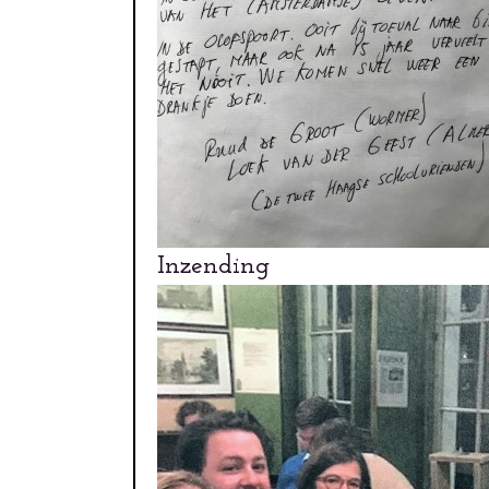
Inzending