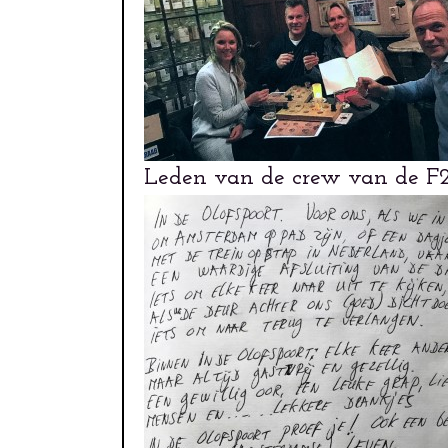
Leden van de crew van de F2