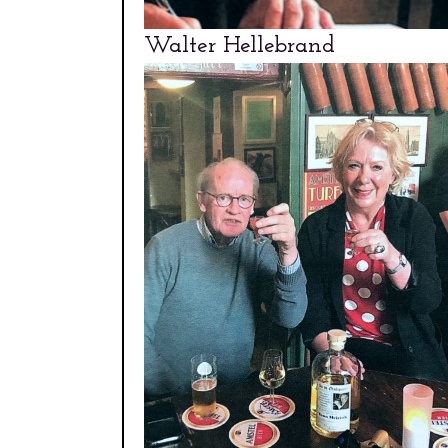
Walter Hellebrand