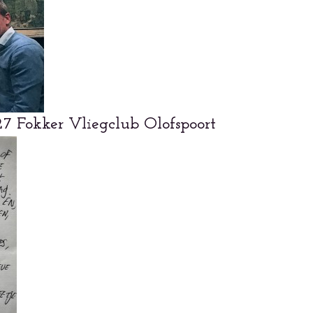
7 Fokker Vliegclub Olofspoort