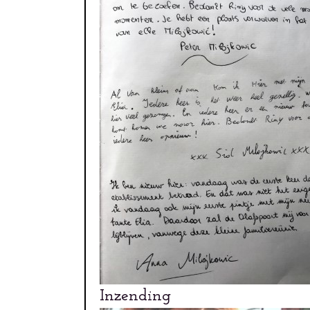
Inzending