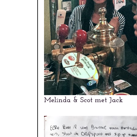
Melinda & Scot met Jack