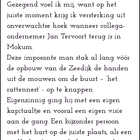
Gezegend voel ik mij, want op het
juiste moment krijg ik versterking uit
onverwachtse hoek wanneer collega-
ondernemer Jan Tervoort terug is in
Mokum.
Deze imposante man stak al lang vóór
de opbouw van de Zeedijk de handen
uit de mouwen om de buurt – ‘het
rattennest’ - op te knappen.
Eigenzinnig ging hij met een eigen
kapitaaltje en vooral een eigen visie
aan de gang. Een bijzonder persoon
met het hart op de juiste plaats, als een