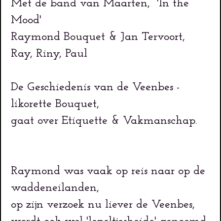
Met de band van Maarten, 'In the
Mood'
Raymond Bouquet & Jan Tervoort,
Ray, Riny, Paul
De Geschiedenis van de Veenbes -
likorette Bouquet,
gaat over Etiquette & Vakmanschap.
Raymond was vaak op reis naar op de
waddeneilanden,
op zijn verzoek nu liever de Veenbes,