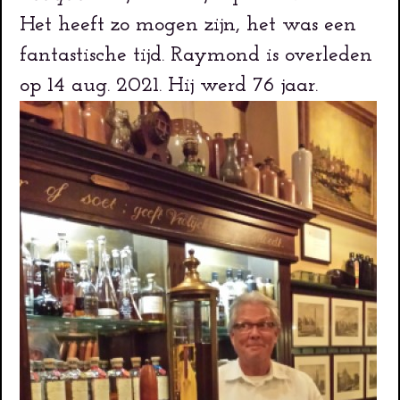
Het heeft zo mogen zijn, het was een
fantastische tijd. Raymond is overleden
op 14 aug. 2021. Hij werd 76 jaar.