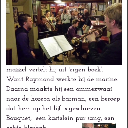
mazzel vertelt hij uit 'eigen boek’.
Want Raymond werkte bij de marine.
Daarna maakte hij een ommezwaai
naar de horeca als barman, een beroep
dat hem op het lijf is geschreven.
Bouquet, een kastelein pur sang, een
echte klasbak.