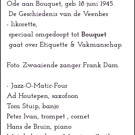
Ode aan Bouquet, geb. 18 juni 1945.
De Geschiedenis van de Veenbes
- likorette,
speciaal omgedoopt tot
Bouquet
gaat over Etiquette & Vakmanschap.
Foto: Zwaaiende zanger Frank Dam.
- Jazz-O-Matic-Four
Ad Houtepen, saxofoon
Tom Stuip, banjo
Peter Ivan, trompet , cornet
Hans de Bruin, piano