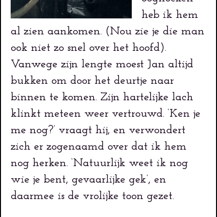
heb ik hem
al zien aankomen. (Nou zie je die man
ook niet zo snel over het hoofd).
Vanwege zijn lengte moest Jan altijd
bukken om door het deurtje naar
binnen te komen. Zijn hartelijke lach
klinkt meteen weer vertrouwd. ‘Ken je
me nog?’ vraagt hij, en verwondert
zich er zogenaamd over dat ik hem
nog herken. ‘Natuurlijk weet ik nog
wie je bent, gevaarlijke gek’, en
daarmee is de vrolijke toon gezet.