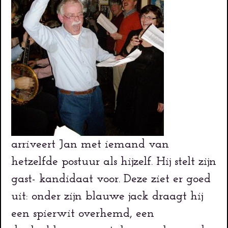
arriveert Jan met iemand van
hetzelfde postuur als hijzelf. Hij stelt zijn
gast- kandidaat voor. Deze ziet er goed
uit: onder zijn blauwe jack draagt hij
een spierwit overhemd, een