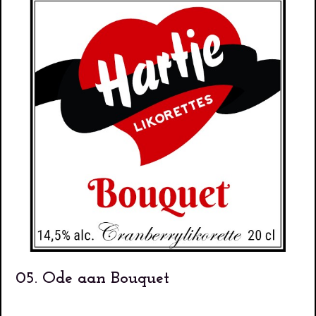
05. Ode aan Bouquet