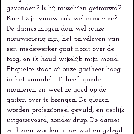
gevonden? Is hij misschien getrouwd?
Komt zijn vrouw ook wel eens mee?’
De dames mogen dan wel reuze
nieuwsgierig zijn, het privéleven van
een medewerker gaat nooit over de
toog, en ik houd wijselijk mijn mond.
Etiquette staat bij onze gastheer hoog
in het vaandel. Hij heeft goede
manieren en weet ze goed op de
gasten over te brengen. De glazen
worden professioneel gevuld, en sierlijk
uitgeserveerd, zonder drup. De dames
en heren worden in de watten gelegd.