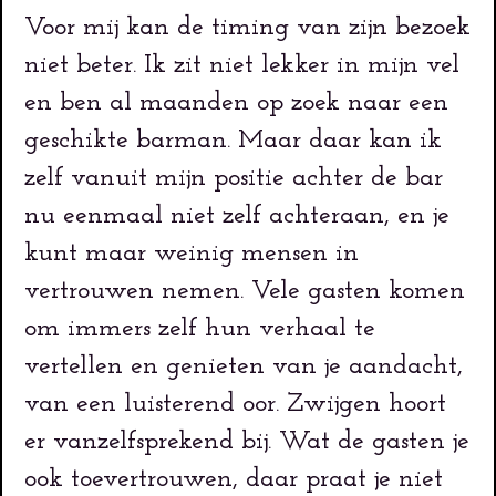
Voor mij kan de timing van zijn bezoek
niet beter. Ik zit niet lekker in mijn vel
en ben al maanden op zoek naar een
geschikte barman. Maar daar kan ik
zelf vanuit mijn positie achter de bar
nu eenmaal niet zelf achteraan, en je
kunt maar weinig mensen in
vertrouwen nemen. Vele gasten komen
om immers zelf hun verhaal te
vertellen en genieten van je aandacht,
van een luisterend oor. Zwijgen hoort
er vanzelfsprekend bij. Wat de gasten je
ook toevertrouwen, daar praat je niet