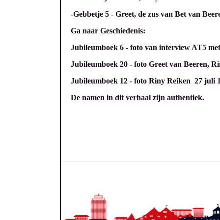
-Gebbetje 5 -
Greet, de zus van Bet van Beer
Ga naar Geschiedenis:
Jubileumboek 6 - foto van interview AT5 me
Jubileumboek 20 - foto Greet van Beeren, R
Jubileumboek 12 - foto Riny Reiken 27 juli 19
De namen in dit verhaal zijn authentiek.