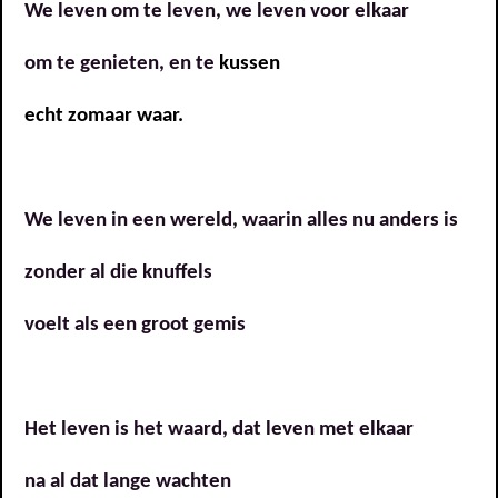
We leven om te leven, we leven voor elkaar
om te genieten, en te
kussen
echt zomaar waar.
We leven in een wereld, waarin alles nu anders is
zonder al die knuffels
voelt als een groot gemis
Het leven is het waard, dat leven met elkaar
na al dat lange wachten