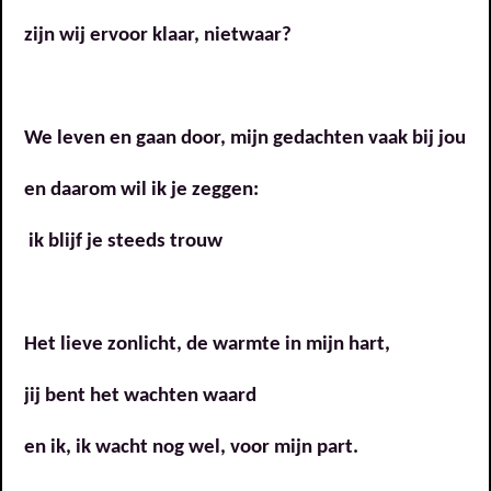
zijn wij ervoor klaar, nietwaar?
We leven en gaan door, mijn gedachten vaak bij jou
en daarom wil ik je zeggen:
ik blijf je steeds trouw
Het lieve zonlicht, de warmte in mijn hart,
jij bent het wachten waard
en ik, ik wacht nog wel, voor mijn part.