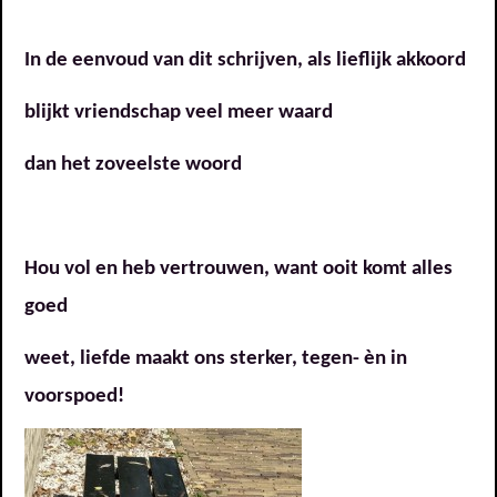
In de eenvoud van dit schrijven, als lieflijk akkoord
blijkt vriendschap veel meer waard
dan het zoveelste woord
Hou vol en heb vertrouwen, want ooit komt alles
goed
weet, liefde maakt ons sterker, tegen- èn in
voorspoed!