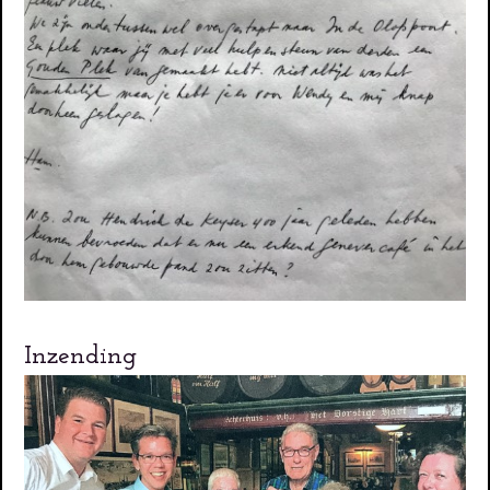
Inzending