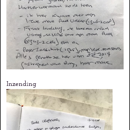
Inzending