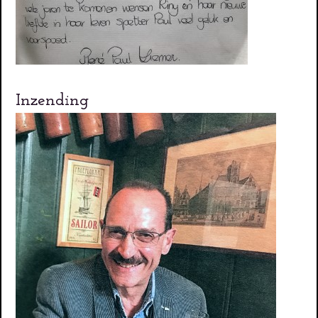
Inzending