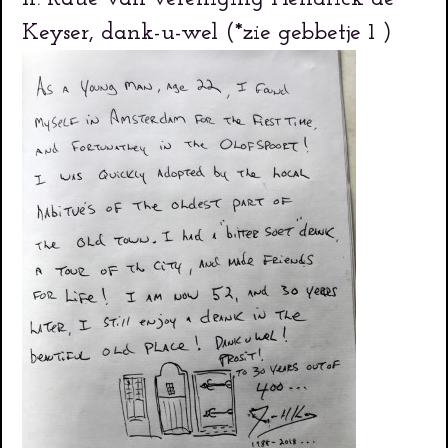
Keyser, dank-u-wel (*zie gebbetje 1 )