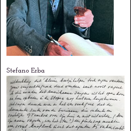
Stefano Erba