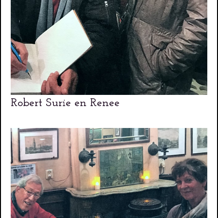
Robert Surie en Renee