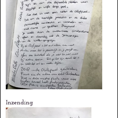
Inzending