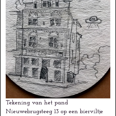
Tekening van het pand
Nieuwebrugsteeg 13 op een bierviltje