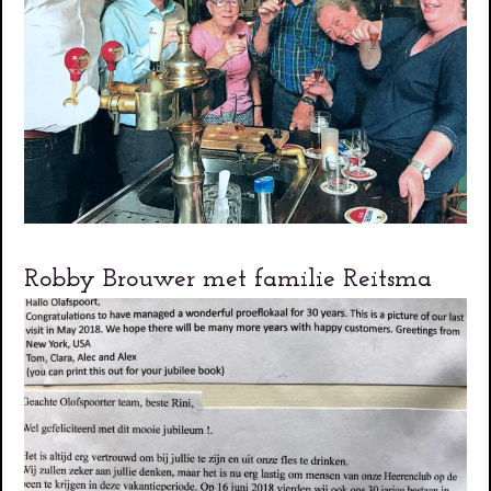
Robby Brouwer met familie Reitsma