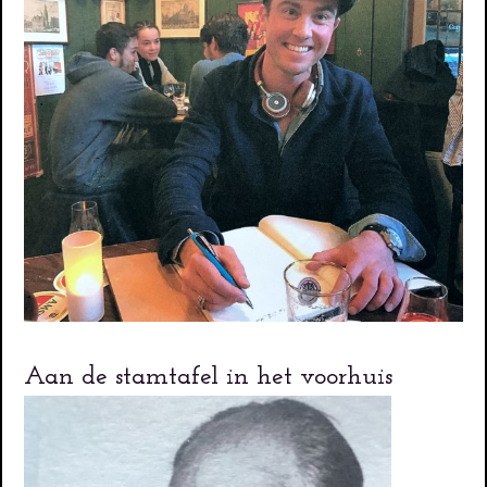
Aan de stamtafel in het voorhuis