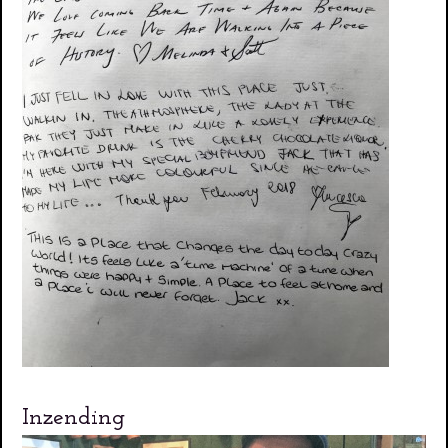
Inzending