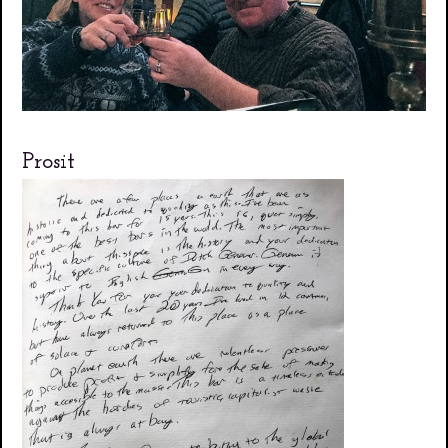
Prosit