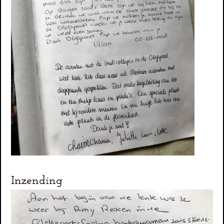
Inzending