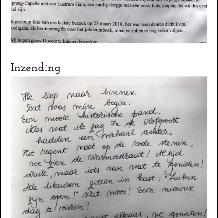
Inzending