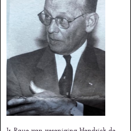
Ir. Raue van vereniging Hendrick de