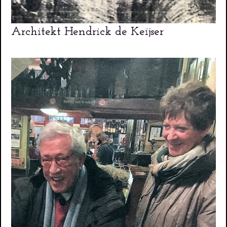
Architekt Hendrick de Keijser