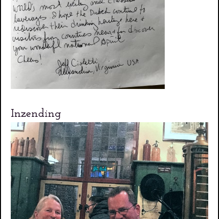
Inzending