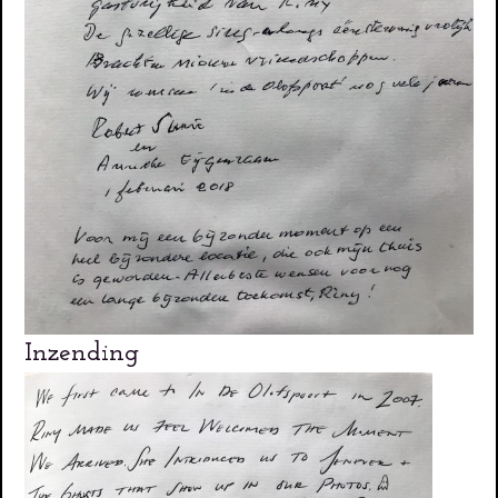
Inzending