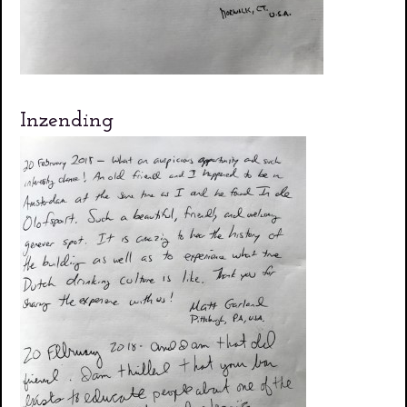
Inzending