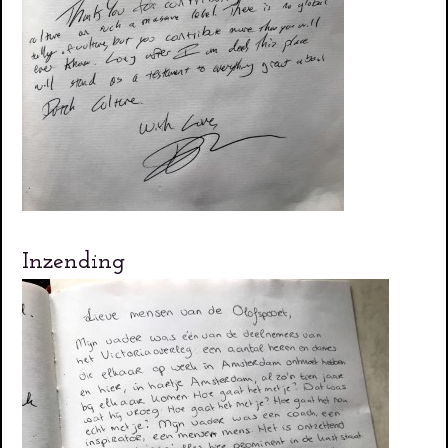
Inzending