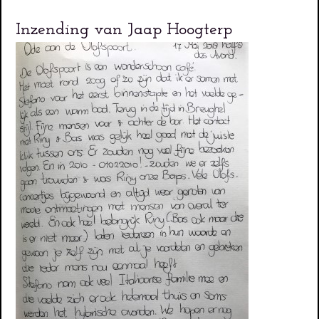
Inzending van Jaap Hoogterp