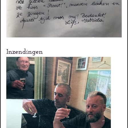
Inzendingen