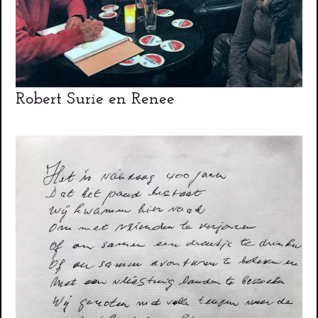
Robert Surie en Renee