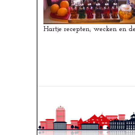
Hartje recepten; wecken en 