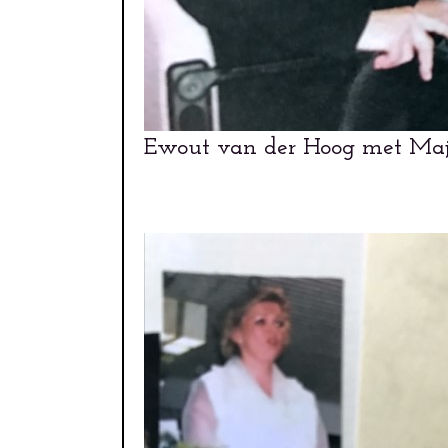
Ewout van der Hoog met Majo