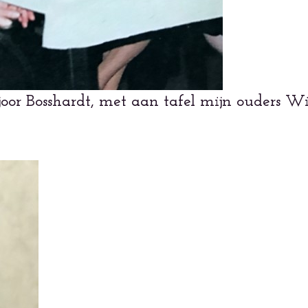
or Bosshardt, met aan tafel mijn ouders W