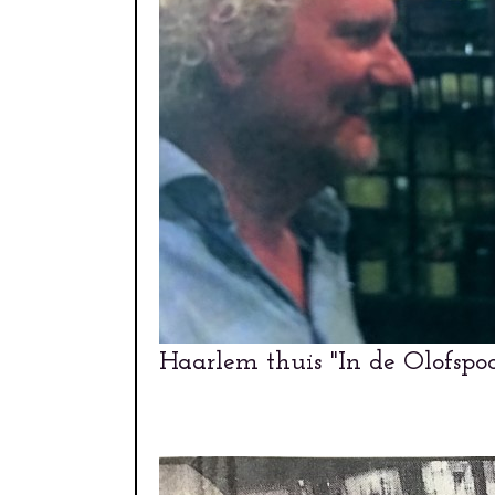
Haarlem thuis "In de Olofspo