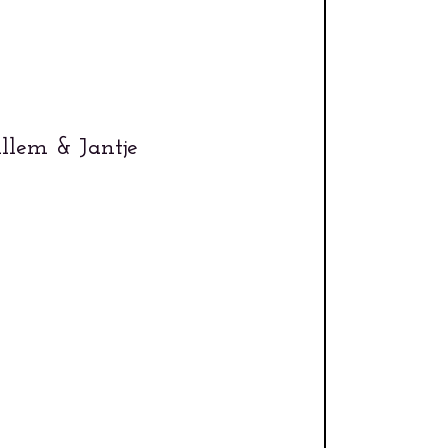
illem & Jantje