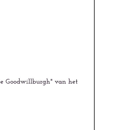
de Goodwillburgh" van het