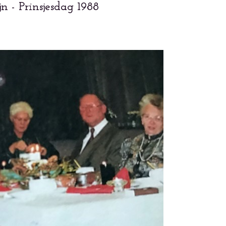
 - Prinsjesdag 1988