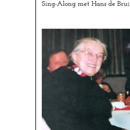
Sing-Along met Hans de Bruijn