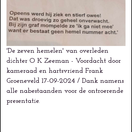
'De zeven hemelen' van overleden
dichter O K Zeeman - Voordacht door
kameraad en hartsvriend Frank
Groeneveld 17-09-2024 / Dank namens
alle nabestaanden voor de ontroerende
presentatie.